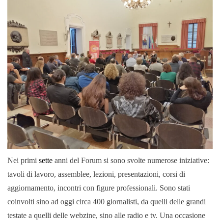
Nei primi
sette
anni del Forum si sono svolte numerose iniziative:
tavoli di lavoro, assemblee, lezioni, presentazioni, corsi di
aggiornamento, incontri con figure professionali. Sono stati
coinvolti sino ad oggi circa 400 giornalisti, da quelli delle grandi
testate a quelli delle webzine, sino alle radio e tv. Una occasione