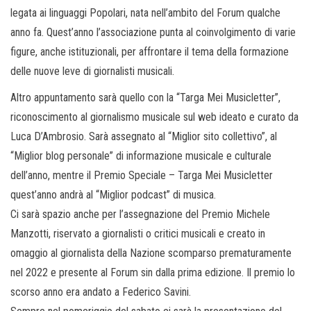
legata ai linguaggi Popolari, nata nell’ambito del Forum qualche
anno fa. Quest’anno l’associazione punta al coinvolgimento di varie
figure, anche istituzionali, per affrontare il tema della formazione
delle nuove leve di giornalisti musicali.
Altro appuntamento sarà quello con la “Targa Mei Musicletter”,
riconoscimento al giornalismo musicale sul web ideato e curato da
Luca D’Ambrosio. Sarà assegnato al “Miglior sito collettivo”, al
“Miglior blog personale” di informazione musicale e culturale
dell’anno, mentre il Premio Speciale – Targa Mei Musicletter
quest’anno andrà al “Miglior podcast” di musica.
Ci sarà spazio anche per l’assegnazione del Premio Michele
Manzotti, riservato a giornalisti o critici musicali e creato in
omaggio al giornalista della Nazione scomparso prematuramente
nel 2022 e presente al Forum sin dalla prima edizione. Il premio lo
scorso anno era andato a Federico Savini.