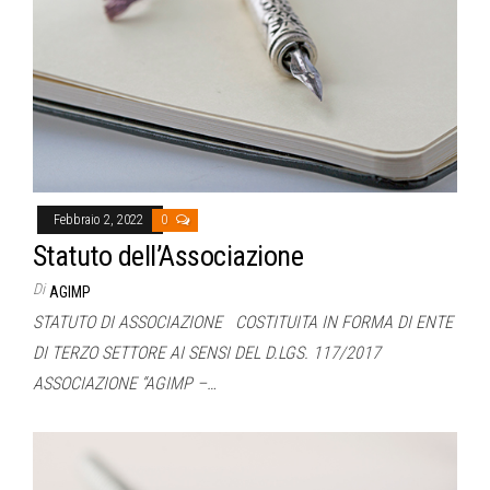
Febbraio 2, 2022
0
Statuto dell’Associazione
Di
AGIMP
STATUTO DI ASSOCIAZIONE COSTITUITA IN FORMA DI ENTE
DI TERZO SETTORE AI SENSI DEL D.LGS. 117/2017
ASSOCIAZIONE “AGIMP –…