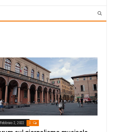
Febbraio 2, 2022
0