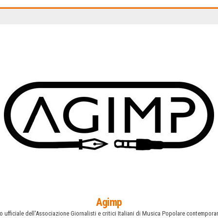
Agimp
o ufficiale dell'Associazione Giornalisti e critici Italiani di Musica Popolare contempor