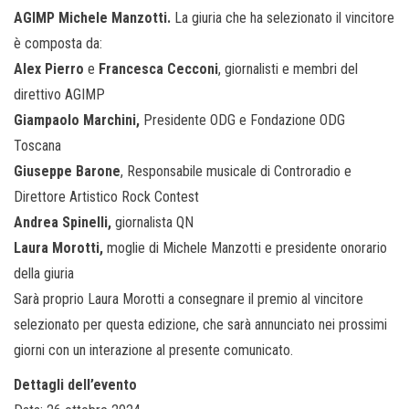
AGIMP Michele Manzotti.
La giuria che ha selezionato il vincitore
è composta da:
Alex Pierro
e
Francesca Cecconi
, giornalisti e membri del
direttivo AGIMP
Giampaolo Marchini,
Presidente ODG e Fondazione ODG
Toscana
Giuseppe Barone
, Responsabile musicale di Controradio e
Direttore Artistico Rock Contest
Andrea Spinelli,
giornalista QN
Laura Morotti,
moglie di Michele Manzotti e presidente onorario
della giuria
Sarà proprio Laura Morotti a consegnare il premio al vincitore
selezionato per questa edizione, che sarà annunciato nei prossimi
giorni con un interazione al presente comunicato.
Dettagli dell’evento