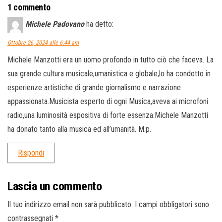
1 commento
Michele Padovano
ha detto:
Ottobre 26, 2024 alle 6:44 am
Michele Manzotti era un uomo profondo in tutto ciò che faceva. La
sua grande cultura musicale,umanistica e globale,lo ha condotto in
esperienze artistiche di grande giornalismo e narrazione
appassionata.Musicista esperto di ogni Musica,aveva ai microfoni
radio,una luminosità espositiva di forte essenza.Michele Manzotti
ha donato tanto alla musica ed all’umanità. M.p.
Rispondi
Lascia un commento
Il tuo indirizzo email non sarà pubblicato.
I campi obbligatori sono
contrassegnati
*