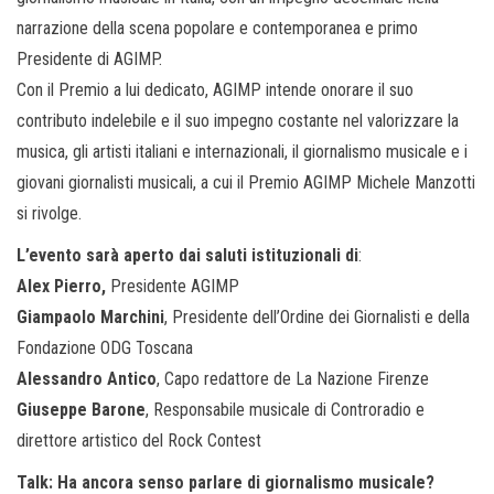
narrazione della scena popolare e contemporanea e primo
Presidente di AGIMP.
Con il Premio a lui dedicato, AGIMP intende onorare il suo
contributo indelebile e il suo impegno costante nel valorizzare la
musica, gli artisti italiani e internazionali, il giornalismo musicale e i
giovani giornalisti musicali, a cui il Premio AGIMP Michele Manzotti
si rivolge.
L’evento sarà aperto dai saluti istituzionali di
:
Alex Pierro,
Presidente AGIMP
Giampaolo Marchini
, Presidente dell’Ordine dei Giornalisti e della
Fondazione ODG Toscana
Alessandro Antico
, Capo redattore de La Nazione Firenze
Giuseppe Barone
, Responsabile musicale di Controradio e
direttore artistico del Rock Contest
Talk: Ha ancora senso parlare di giornalismo musicale?