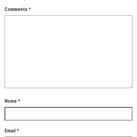
Commento
*
Nome
*
Email
*