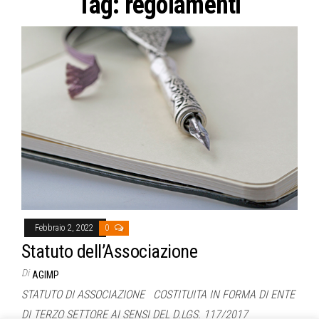
Tag:
regolamenti
Febbraio 2, 2022
0
Statuto dell’Associazione
Di
AGIMP
STATUTO DI ASSOCIAZIONE COSTITUITA IN FORMA DI ENTE
DI TERZO SETTORE AI SENSI DEL D.LGS. 117/2017