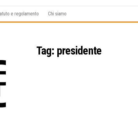
atuto e regolamento
Chi siamo
Tag:
presidente