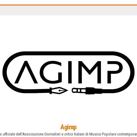
Agimp
o ufficiale dell'Associazione Giornalisti e critici Italiani di Musica Popolare contempor