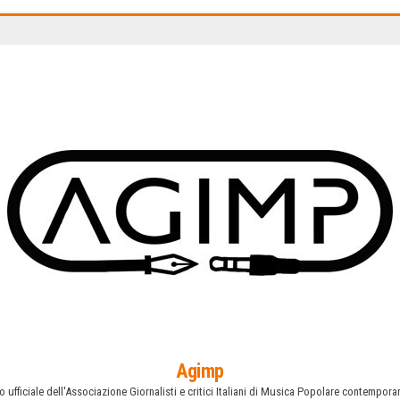
Agimp
o ufficiale dell'Associazione Giornalisti e critici Italiani di Musica Popolare contempor