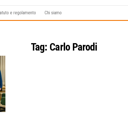
atuto e regolamento
Chi siamo
Tag:
Carlo Parodi