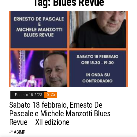
Tag:
Blues Revue
Febbraio 18, 2023
0
Sabato 18 febbraio, Ernesto De
Pascale e Michele Manzotti Blues
Revue – XII edizione
Di
AGIMP